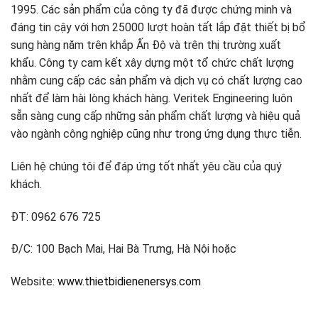
1995. Các sản phẩm của công ty đã được chứng minh và
đáng tin cậy với hơn 25000 lượt hoàn tất lắp đặt thiết bị bổ
sung hàng năm trên khắp Ấn Độ và trên thị trường xuất
khẩu. Công ty cam kết xây dựng một tổ chức chất lượng
nhằm cung cấp các sản phẩm và dịch vụ có chất lượng cao
nhất để làm hài lòng khách hàng. Veritek Engineering luôn
sẵn sàng cung cấp những sản phẩm chất lượng và hiệu quả
vào ngành công nghiệp cũng như trong ứng dụng thực tiễn.
Liên hệ chúng tôi để đáp ứng tốt nhất yêu cầu của quý
khách.
ĐT: 0962 676 725
Đ/C: 100 Bạch Mai, Hai Bà Trưng, Hà Nội hoặc
Website:
www.thietbidienenersys.com