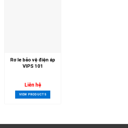
Rơ le bảo vệ điện áp
VIPS 101
Liên hệ
VIEW PRODUCTS