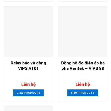
Relay bảo vệ dòng
Đồng hồ đo điện áp ba
VIPS AT01
pha Veritek – VIPS 88
Liên hệ
Liên hệ
VIEW PRODUCTS
VIEW PRODUCTS