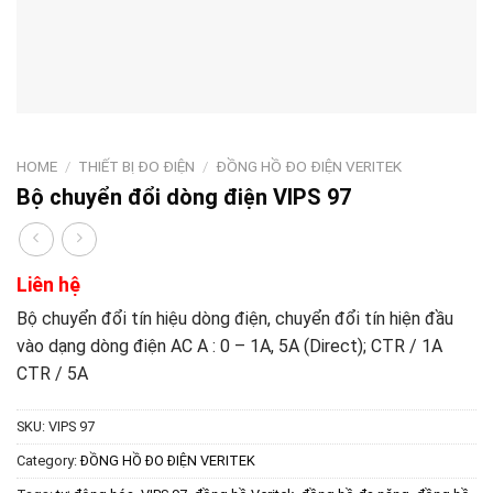
HOME
/
THIẾT BỊ ĐO ĐIỆN
/
ĐỒNG HỒ ĐO ĐIỆN VERITEK
Bộ chuyển đổi dòng điện VIPS 97
Liên hệ
Bộ chuyển đổi tín hiệu dòng điện, chuyển đổi tín hiện đầu
vào dạng dòng điện AC A : 0 – 1A, 5A (Direct); CTR / 1A
CTR / 5A
SKU:
VIPS 97
Category:
ĐỒNG HỒ ĐO ĐIỆN VERITEK