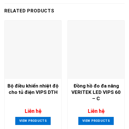
RELATED PRODUCTS
Bộ điều khiển nhiệt độ
Đồng hồ đo đa năng
cho tủ điện VIPS DTH
VERITEK LED VIPS 60
– C
Liên hệ
Liên hệ
VIEW PRODUCTS
VIEW PRODUCTS