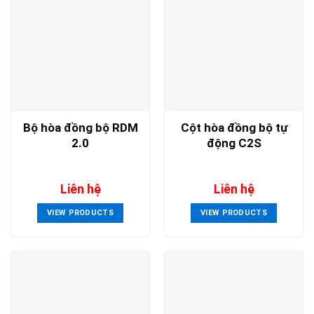
Bộ hòa đồng bộ RDM
Cột hòa đồng bộ tự
2.0
động C2S
Liên hệ
Liên hệ
VIEW PRODUCTS
VIEW PRODUCTS