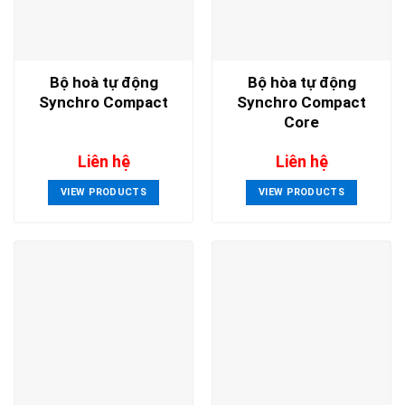
Bộ hoà tự động
Bộ hòa tự động
Synchro Compact
Synchro Compact
Core
Liên hệ
Liên hệ
VIEW PRODUCTS
VIEW PRODUCTS