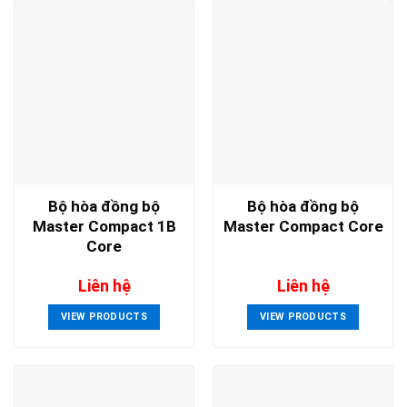
Bộ hòa đồng bộ
Bộ hòa đồng bộ
Master Compact 1B
Master Compact Core
Core
Liên hệ
Liên hệ
VIEW PRODUCTS
VIEW PRODUCTS