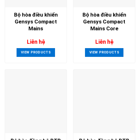
Bộ hòa điều khiển
Bộ hòa điều khiển
Gensys Compact
Gensys Compact
Mains
Mains Core
Liên hệ
Liên hệ
VIEW PRODUCTS
VIEW PRODUCTS