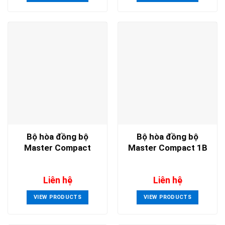
Bộ hòa đồng bộ
Bộ hòa đồng bộ
Master Compact
Master Compact 1B
Liên hệ
Liên hệ
VIEW PRODUCTS
VIEW PRODUCTS