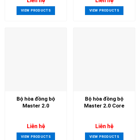
Liên hệ
Liên hệ
VIEW PRODUCTS
VIEW PRODUCTS
Bộ hòa đồng bộ
Bộ hòa đồng bộ
Master 2.0
Master 2.0 Core
Liên hệ
Liên hệ
VIEW PRODUCTS
VIEW PRODUCTS