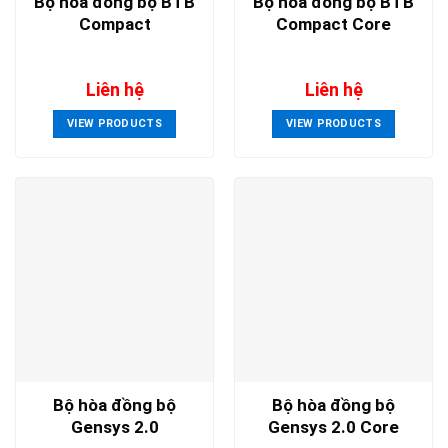
Bộ hòa đồng bộ BTB
Bộ hòa đồng bộ BTB
Compact
Compact Core
Liên hệ
Liên hệ
VIEW PRODUCTS
VIEW PRODUCTS
Bộ hòa đồng bộ
Bộ hòa đồng bộ
Gensys 2.0
Gensys 2.0 Core