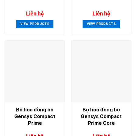
Liên hệ
Liên hệ
VIEW PRODUCTS
VIEW PRODUCTS
Bộ hòa đồng bộ
Bộ hòa đồng bộ
Gensys Compact
Gensys Compact
Prime
Prime Core