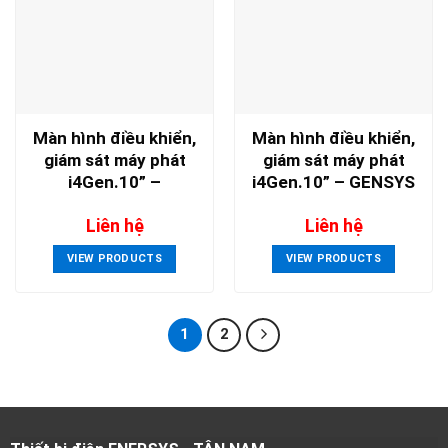
Màn hình điều khiển,
Màn hình điều khiển,
giám sát máy phát
giám sát máy phát
i4Gen.10” –
i4Gen.10” – GENSYS
COMPACT Platform
2.0 Platform
Liên hệ
Liên hệ
VIEW PRODUCTS
VIEW PRODUCTS
1
2