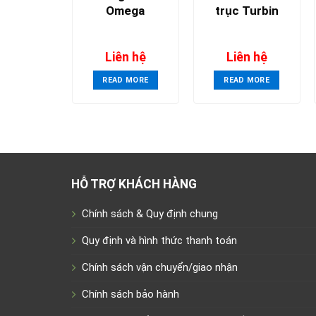
Omega
trục Turbin
Liên hệ
Liên hệ
READ MORE
READ MORE
HỖ TRỢ KHÁCH HÀNG
Chính sách & Quy định chung
Quy định và hình thức thanh toán
Chính sách vận chuyển/giao nhận
Chính sách bảo hành