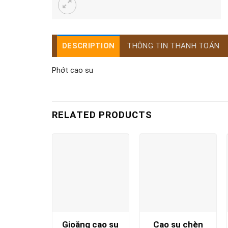
DESCRIPTION
THÔNG TIN THANH TOÁN
Phớt cao su
RELATED PRODUCTS
Gioăng cao su
Cao su chèn