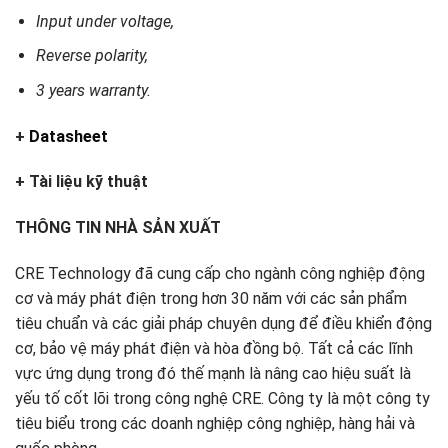
Input under voltage,
Reverse polarity,
3 years warranty.
+
Datasheet
+ Tài liệu kỹ thuật
THÔNG TIN NHÀ SẢN XUẤT
CRE Technology đã cung cấp cho ngành công nghiệp động
cơ và máy phát điện trong hơn 30 năm với các sản phẩm
tiêu chuẩn và các giải pháp chuyên dụng để điều khiển động
cơ, bảo vệ máy phát điện và hòa đồng bộ. Tất cả các lĩnh
vực ứng dụng trong đó thế mạnh là nâng cao hiệu suất là
yếu tố cốt lõi trong công nghệ CRE. Công ty là một công ty
tiêu biểu trong các doanh nghiệp công nghiệp, hàng hải và