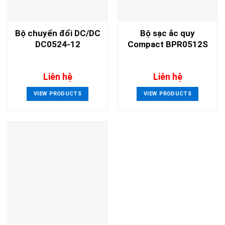
Bộ chuyển đổi DC/DC
Bộ sạc ắc quy
DC0524-12
Compact BPR0512S
Liên hệ
Liên hệ
VIEW PRODUCTS
VIEW PRODUCTS