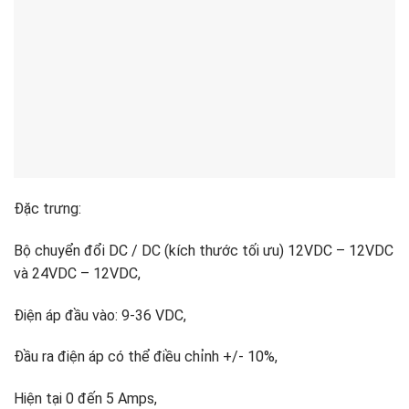
Đặc trưng:
Bộ chuyển đổi DC / DC (kích thước tối ưu) 12VDC – 12VDC
và 24VDC – 12VDC,
Điện áp đầu vào: 9-36 VDC,
Đầu ra điện áp có thể điều chỉnh +/- 10%,
Hiện tại 0 đến 5 Amps,