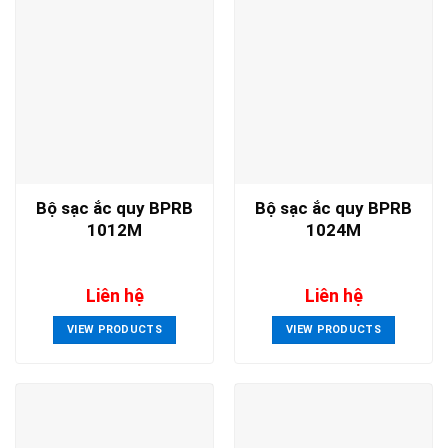
Bộ sạc ắc quy BPRB
Bộ sạc ắc quy BPRB
1012M
1024M
Liên hệ
Liên hệ
VIEW PRODUCTS
VIEW PRODUCTS