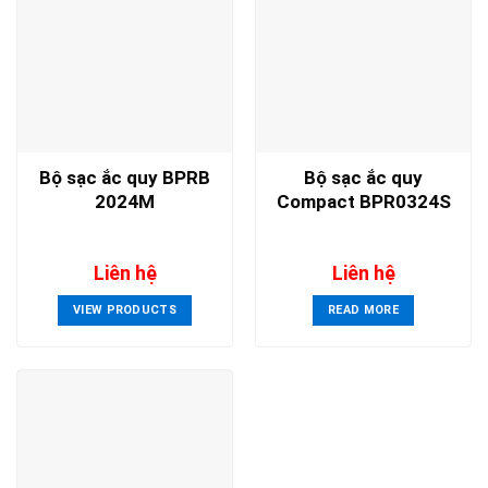
Bộ sạc ắc quy BPRB
Bộ sạc ắc quy
2024M
Compact BPR0324S
Liên hệ
Liên hệ
VIEW PRODUCTS
READ MORE