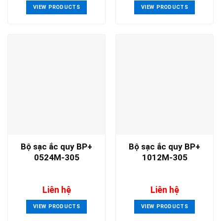
VIEW PRODUCTS
VIEW PRODUCTS
Bộ sạc ắc quy BP+
Bộ sạc ắc quy BP+
0524M-305
1012M-305
Liên hệ
Liên hệ
VIEW PRODUCTS
VIEW PRODUCTS