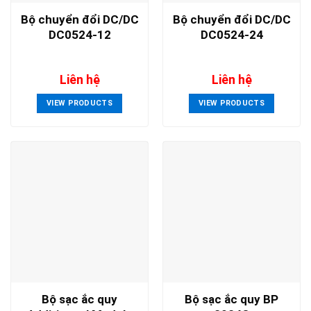
Bộ chuyển đổi DC/DC
Bộ chuyển đổi DC/DC
DC0524-12
DC0524-24
Liên hệ
Liên hệ
VIEW PRODUCTS
VIEW PRODUCTS
Bộ sạc ắc quy
Bộ sạc ắc quy BP