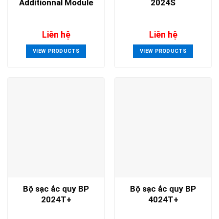
Additionnal Module
2024S
Liên hệ
Liên hệ
VIEW PRODUCTS
VIEW PRODUCTS
Bộ sạc ắc quy BP
Bộ sạc ắc quy BP
2024T+
4024T+