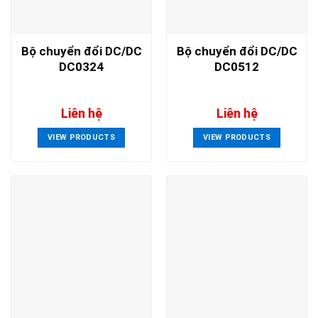
Bộ chuyển đổi DC/DC
Bộ chuyển đổi DC/DC
DC0324
DC0512
Liên hệ
Liên hệ
VIEW PRODUCTS
VIEW PRODUCTS