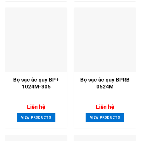
Bộ sạc ắc quy BP+
Bộ sạc ắc quy BPRB
1024M-305
0524M
Liên hệ
Liên hệ
VIEW PRODUCTS
VIEW PRODUCTS