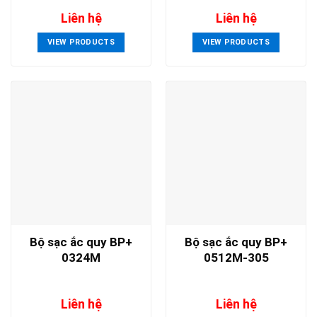
Liên hệ
Liên hệ
VIEW PRODUCTS
VIEW PRODUCTS
Bộ sạc ắc quy BP+
Bộ sạc ắc quy BP+
0324M
0512M-305
Liên hệ
Liên hệ