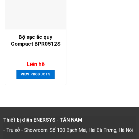
Bộ sạc ắc quy
Compact BPR0512S
Liên hệ
VIEW PRODUCTS
Thiết bị điện ENERSYS - TÂN NAM
- Trụ sở - Showroom: Số 100 Bạch Mai, Hai Bà Trưng, Hà Nôi