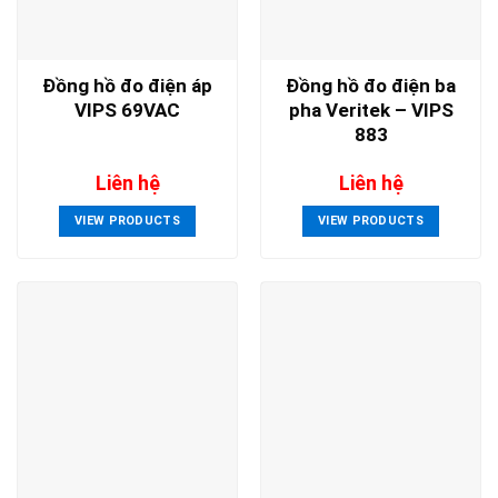
Đồng hồ đo điện áp
Đồng hồ đo điện ba
VIPS 69VAC
pha Veritek – VIPS
883
Liên hệ
Liên hệ
VIEW PRODUCTS
VIEW PRODUCTS