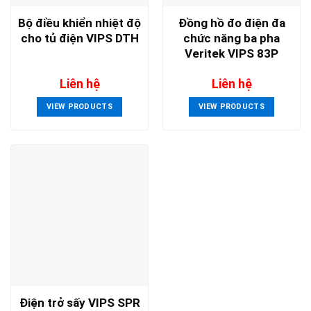
Bộ điều khiển nhiệt độ
Đồng hồ đo điện đa
cho tủ điện VIPS DTH
chức năng ba pha
Veritek VIPS 83P
Liên hệ
Liên hệ
VIEW PRODUCTS
VIEW PRODUCTS
Điện trở sấy VIPS SPR