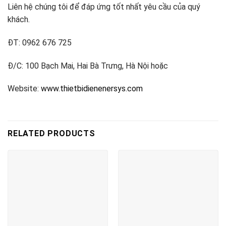
Liên hệ chúng tôi để đáp ứng tốt nhất yêu cầu của quý
khách.
ĐT: 0962 676 725
Đ/C: 100 Bạch Mai, Hai Bà Trưng, Hà Nội hoặc
Website:
www.thietbidienenersys.com
RELATED PRODUCTS