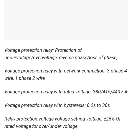
Voltage protection relay: Protection of
undervoltage/overvoltage, reverse phase/loss of phase;
Voltage protection relay with network connection: 3 phase 4
wire, 1 phase 2 wire
Voltage protection relay with rated voltage: 380/415/440V A
Voltage protection relay with hysteresis: 0.2s to 30s
Relay protection voltage voltage setting voltage: ±25% Of
rated voltage for over/under voltage