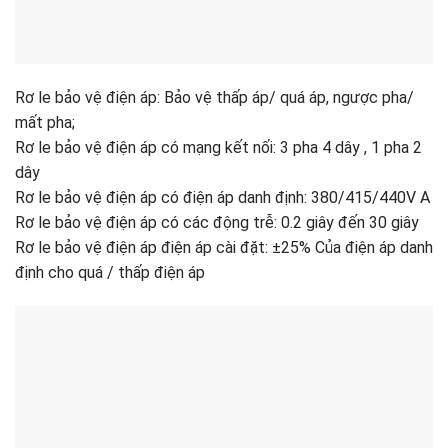
Rơ le bảo vệ điện áp: Bảo vệ thấp áp/ quá áp, ngược pha/
mất pha;
Rơ le bảo vệ điện áp có mạng kết nối: 3 pha 4 dây , 1 pha 2
dây
Rơ le bảo vệ điện áp có điện áp danh định: 380/415/440V A
Rơ le bảo vệ điện áp có các động trễ: 0.2 giây đến 30 giây
Rơ le bảo vệ điện áp điện áp cài đặt: ±25% Của điện áp danh
định cho quá / thấp điện áp