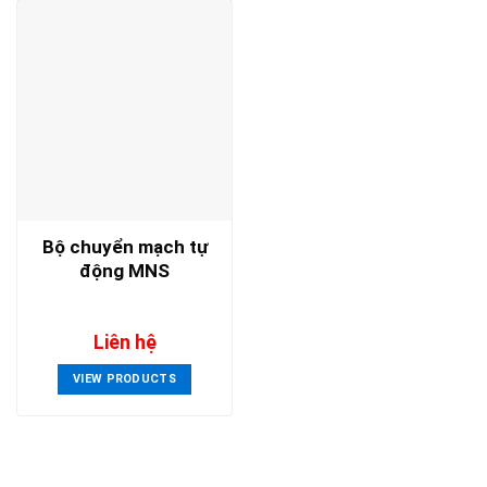
Bộ chuyển mạch tự
động MNS
Liên hệ
VIEW PRODUCTS