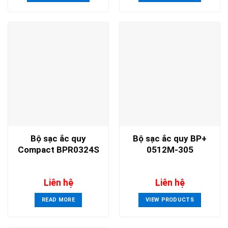
Bộ sạc ắc quy
Bộ sạc ắc quy BP+
Compact BPR0324S
0512M-305
Liên hệ
Liên hệ
READ MORE
VIEW PRODUCTS