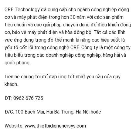
CRE Technology đã cung cấp cho ngành công nghiệp động
cơ và máy phát điện trong hơn 30 năm với các sản phẩm
tiêu chuẩn và các giải pháp chuyên dụng để điều khiển động
cơ, bảo vệ máy phát điện và hòa đồng bộ. Tất cả các lĩnh
vực ứng dụng trong đó thế mạnh là nâng cao hiệu suất là
yếu tố cốt lõi trong công nghệ CRE. Công ty là một công ty
tiêu biểu trong các doanh nghiệp công nghiệp, hàng hải và
quốc phòng.
Liên hệ chúng tôi để đáp ứng tốt nhất yêu cầu của quý
khách.
ĐT: 0962 676 725
Đ/C: 100 Bạch Mai, Hai Bà Trưng, Hà Nội hoặc
Website:
www.thietbidienenersys.com