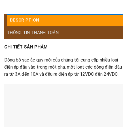
DESCRIPTION
THÔNG TIN THANH TOÁN
CHI TIẾT SẢN PHẨM
Dòng bộ sạc ắc quy mới của chúng tôi cung cấp nhiều loại
điện áp đầu vào trong một pha, một loạt các dòng điện đầu
ra từ 3A đến 10A và đầu ra điện áp từ 12VDC đến 24VDC.