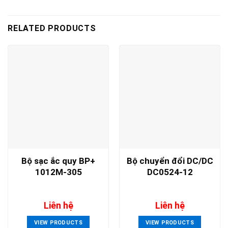
RELATED PRODUCTS
Bộ sạc ắc quy BP+
Bộ chuyển đổi DC/DC
1012M-305
DC0524-12
Liên hệ
Liên hệ
VIEW PRODUCTS
VIEW PRODUCTS