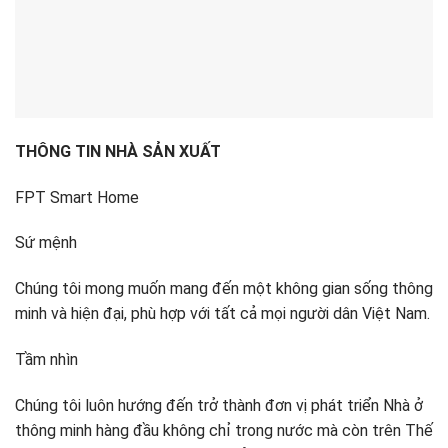
THÔNG TIN NHÀ SẢN XUẤT
FPT Smart Home
Sứ mệnh
Chúng tôi mong muốn mang đến một không gian sống thông
minh và hiện đại, phù hợp với tất cả mọi người dân Việt Nam.
Tầm nhìn
Chúng tôi luôn hướng đến trở thành đơn vị phát triển Nhà ở
thông minh hàng đầu không chỉ trong nước mà còn trên Thế