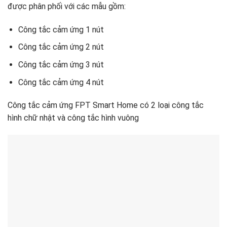
được phân phối với các mẫu gồm:
Công tắc cảm ứng 1 nút
Công tắc cảm ứng 2 nút
Công tắc cảm ứng 3 nút
Công tắc cảm ứng 4 nút
Công tắc cảm ứng FPT Smart Home có 2 loại công tắc
hình chữ nhật và công tắc hình vuông