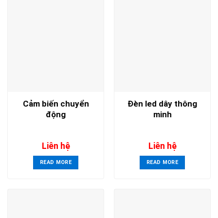
Cảm biến chuyển
Đèn led dây thông
động
minh
Liên hệ
Liên hệ
READ MORE
READ MORE