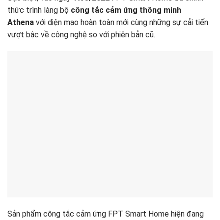
thức trình làng bộ
công tắc cảm ứng thông minh
Athena
với diện mạo hoàn toàn mới cùng những sự cải tiến
vượt bậc về công nghệ so với phiên bản cũ.
Sản phẩm công tắc cảm ứng FPT Smart Home hiện đang