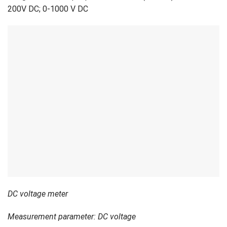
200V DC; 0-1000 V DC
DC voltage meter
Measurement parameter: DC voltage