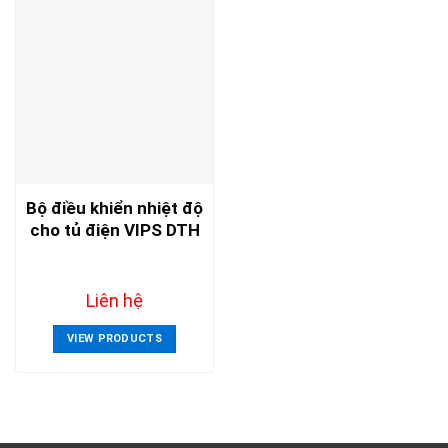
Bộ điều khiển nhiệt độ
cho tủ điện VIPS DTH
Liên hệ
VIEW PRODUCTS