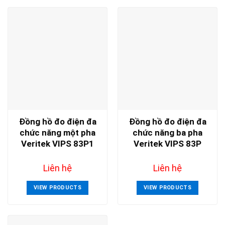
Đồng hồ đo điện đa
Đồng hồ đo điện đa
chức năng một pha
chức năng ba pha
Veritek VIPS 83P1
Veritek VIPS 83P
Liên hệ
Liên hệ
VIEW PRODUCTS
VIEW PRODUCTS