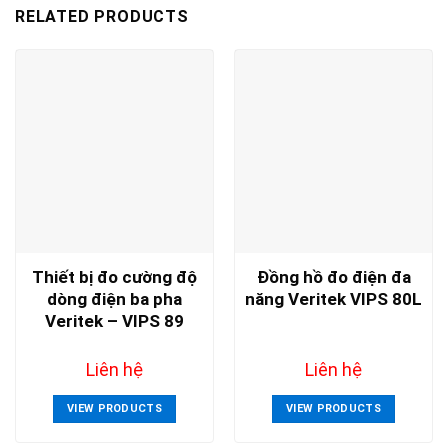
RELATED PRODUCTS
Thiết bị đo cường độ
Đồng hồ đo điện đa
dòng điện ba pha
năng Veritek VIPS 80L
Veritek – VIPS 89
Liên hệ
Liên hệ
VIEW PRODUCTS
VIEW PRODUCTS