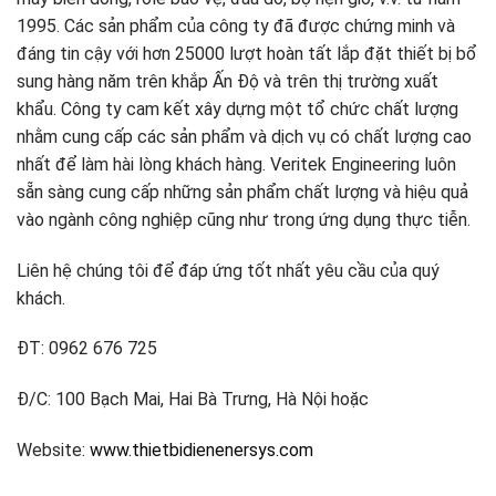
1995. Các sản phẩm của công ty đã được chứng minh và
đáng tin cậy với hơn 25000 lượt hoàn tất lắp đặt thiết bị bổ
sung hàng năm trên khắp Ấn Độ và trên thị trường xuất
khẩu. Công ty cam kết xây dựng một tổ chức chất lượng
nhằm cung cấp các sản phẩm và dịch vụ có chất lượng cao
nhất để làm hài lòng khách hàng. Veritek Engineering luôn
sẵn sàng cung cấp những sản phẩm chất lượng và hiệu quả
vào ngành công nghiệp cũng như trong ứng dụng thực tiễn.
Liên hệ chúng tôi để đáp ứng tốt nhất yêu cầu của quý
khách.
ĐT: 0962 676 725
Đ/C: 100 Bạch Mai, Hai Bà Trưng, Hà Nội hoặc
Website:
www.thietbidienenersys.com