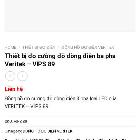
HOME
/
THIẾT BỊ ĐO ĐIỆN
/
ĐỒNG HỒ ĐO ĐIỆN VERITEK
Thiết bị đo cường độ dòng điện ba pha
Veritek – VIPS 89
Liên hệ
Đồng hồ đo cường độ dòng điện 3 pha loại LED của
VERITEK – VIPS 89
SKU:
VIPS 89
Category:
ĐỒNG HỒ ĐO ĐIỆN VERITEK