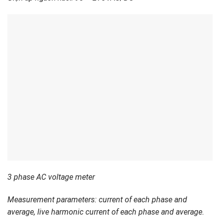
3 phase AC voltage meter
Measurement parameters: current of each phase and
average, live harmonic current of each phase and average.