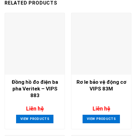
RELATED PRODUCTS
Đồng hồ đo điện ba
Rơ le bảo vệ động cơ
pha Veritek – VIPS
VIPS 83M
883
Liên hệ
Liên hệ
VIEW PRODUCTS
VIEW PRODUCTS