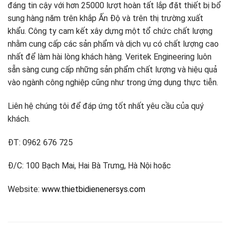
đáng tin cậy với hơn 25000 lượt hoàn tất lắp đặt thiết bị bổ
sung hàng năm trên khắp Ấn Độ và trên thị trường xuất
khẩu. Công ty cam kết xây dựng một tổ chức chất lượng
nhằm cung cấp các sản phẩm và dịch vụ có chất lượng cao
nhất để làm hài lòng khách hàng. Veritek Engineering luôn
sẵn sàng cung cấp những sản phẩm chất lượng và hiệu quả
vào ngành công nghiệp cũng như trong ứng dụng thực tiễn.
Liên hệ chúng tôi để đáp ứng tốt nhất yêu cầu của quý
khách.
ĐT: 0962 676 725
Đ/C: 100 Bạch Mai, Hai Bà Trưng, Hà Nội hoặc
Website:
www.thietbidienenersys.com