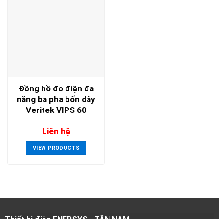
Đồng hồ đo điện đa
năng ba pha bốn dây
Veritek VIPS 60
Liên hệ
VIEW PRODUCTS