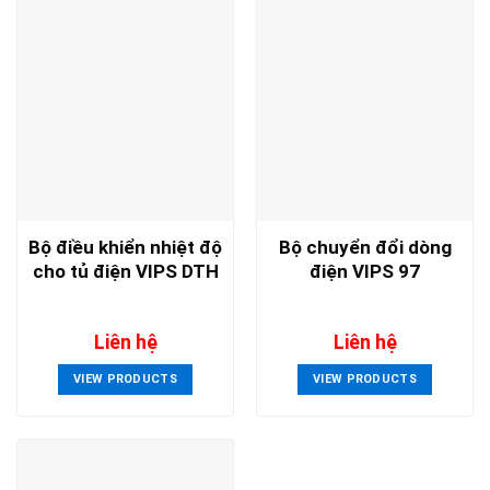
Bộ điều khiển nhiệt độ
Bộ chuyển đổi dòng
cho tủ điện VIPS DTH
điện VIPS 97
Liên hệ
Liên hệ
VIEW PRODUCTS
VIEW PRODUCTS