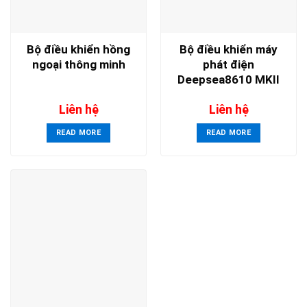
Bộ điều khiển hồng
Bộ điều khiển máy
ngoại thông minh
phát điện
Deepsea8610 MKII
Liên hệ
Liên hệ
READ MORE
READ MORE