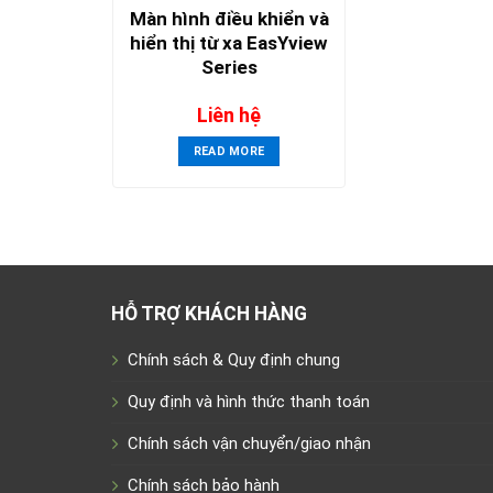
Màn hình điều khiển và
hiển thị từ xa EasYview
Series
Liên hệ
READ MORE
HỖ TRỢ KHÁCH HÀNG
Chính sách & Quy định chung
Quy định và hình thức thanh toán
Chính sách vận chuyển/giao nhận
Chính sách bảo hành