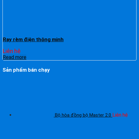
Ray rèm điện thông minh
Liên hệ
Read more
Sản phẩm bán chạy
Liên hệ
Bộ hòa đồng bộ Master 2.0