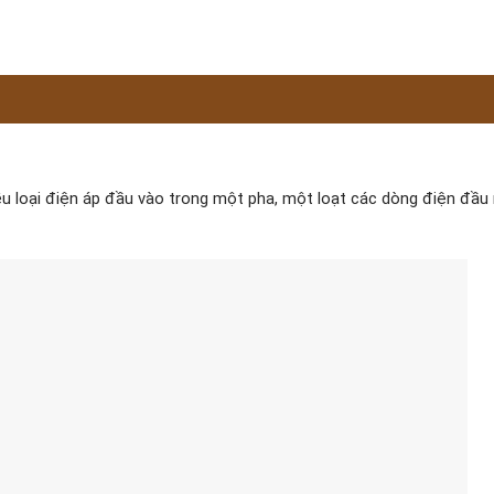
u loại điện áp đầu vào trong một pha, một loạt các dòng điện đầu 