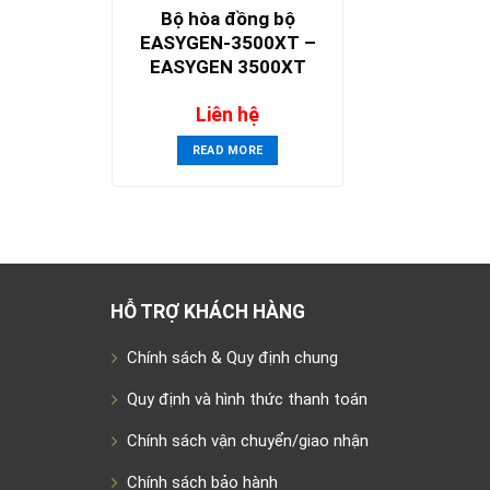
Bộ hòa đồng bộ
EASYGEN-3500XT –
EASYGEN 3500XT
WOODWARD
Liên hệ
READ MORE
HỖ TRỢ KHÁCH HÀNG
Chính sách & Quy định chung
Quy định và hình thức thanh toán
Chính sách vận chuyển/giao nhận
Chính sách bảo hành