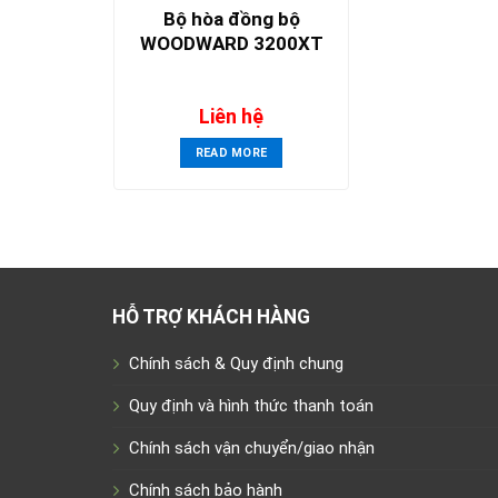
Bộ hòa đồng bộ
WOODWARD 3200XT
Liên hệ
READ MORE
HỖ TRỢ KHÁCH HÀNG
Chính sách & Quy định chung
Quy định và hình thức thanh toán
Chính sách vận chuyển/giao nhận
Chính sách bảo hành