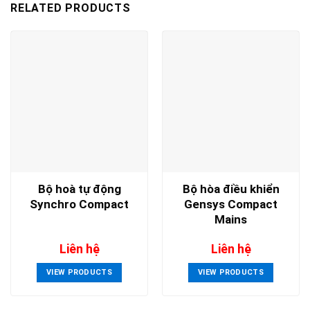
RELATED PRODUCTS
Bộ hoà tự động
Bộ hòa điều khiển
Synchro Compact
Gensys Compact
Mains
Liên hệ
Liên hệ
VIEW PRODUCTS
VIEW PRODUCTS