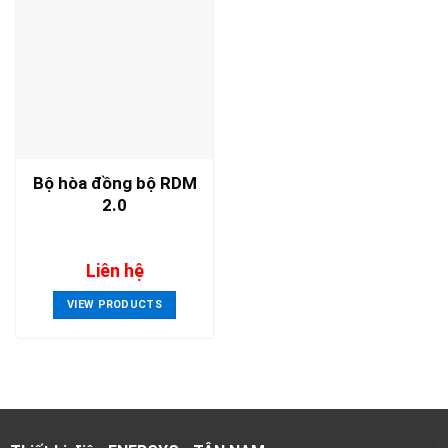
Bộ hòa đồng bộ RDM
2.0
Liên hệ
VIEW PRODUCTS