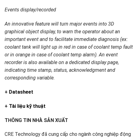
Events display/recorded
An innovative feature will turn major events into 3D
graphical object display, to warn the operator about an
important event and to facilitate immediate diagnosis (ex:
coolant tank will light up in red in case of coolant temp fault
or in orange in case of coolant temp alarm). An event
recorder is also available on a dedicated display page,
indicating time stamp, status, acknowledgment and
corresponding variable.
+
Datasheet
+
Tài liệu kỹ thuật
THÔNG TIN NHÀ SẢN XUẤT
CRE Technology đã cung cấp cho ngành công nghiệp động