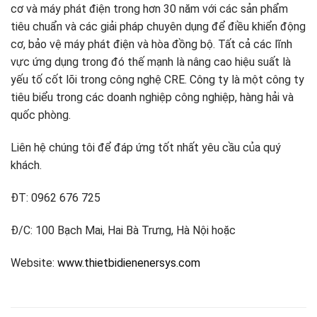
cơ và máy phát điện trong hơn 30 năm với các sản phẩm
tiêu chuẩn và các giải pháp chuyên dụng để điều khiển động
cơ, bảo vệ máy phát điện và hòa đồng bộ. Tất cả các lĩnh
vực ứng dụng trong đó thế mạnh là nâng cao hiệu suất là
yếu tố cốt lõi trong công nghệ CRE. Công ty là một công ty
tiêu biểu trong các doanh nghiệp công nghiệp, hàng hải và
quốc phòng.
Liên hệ chúng tôi để đáp ứng tốt nhất yêu cầu của quý
khách.
ĐT: 0962 676 725
Đ/C: 100 Bạch Mai, Hai Bà Trưng, Hà Nội hoặc
Website:
www.thietbidienenersys.com