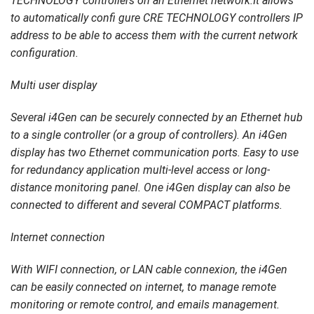
TECHNOLOGY controllers on an Ethernet network.It allows
to automatically confi gure CRE TECHNOLOGY controllers IP
address to be able to access them with the current network
configuration.
Multi user display
Several i4Gen can be securely connected by an Ethernet hub
to a single controller (or a group of controllers). An i4Gen
display has two Ethernet communication ports. Easy to use
for redundancy application multi-level access or long-
distance monitoring panel. One i4Gen display can also be
connected to different and several COMPACT platforms.
Internet connection
With WIFI connection, or LAN cable connexion, the i4Gen
can be easily connected on internet, to manage remote
monitoring or remote control, and emails management.