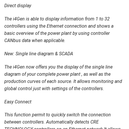
Direct display
The i4Gen is able to display information from 1 to 32
controllers using the Ethernet connection and shows a
basic overview of the power plant by using controller
CANbus data when applicable.
New:
Single line diagram & SCADA
The i4Gen now offers you the display of the single line
diagram of your complete power plant , as well as the
production curves of each source. It allows monitoring and
global control just with settings of the controllers.
Easy Connect
This function permit to quickly switch the connection
between controllers. Automatically detects CRE