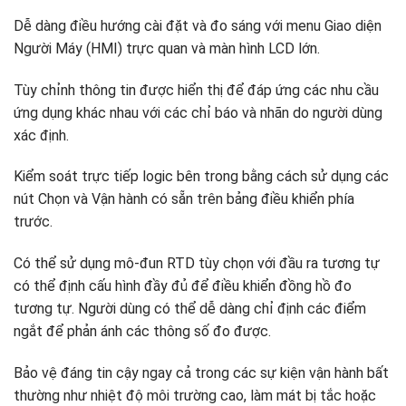
Dễ dàng điều hướng cài đặt và đo sáng với menu Giao diện
Người Máy (HMI) trực quan và màn hình LCD lớn.
Tùy chỉnh thông tin được hiển thị để đáp ứng các nhu cầu
ứng dụng khác nhau với các chỉ báo và nhãn do người dùng
xác định.
Kiểm soát trực tiếp logic bên trong bằng cách sử dụng các
nút Chọn và Vận hành có sẵn trên bảng điều khiển phía
trước.
Có thể sử dụng mô-đun RTD tùy chọn với đầu ra tương tự
có thể định cấu hình đầy đủ để điều khiển đồng hồ đo
tương tự. Người dùng có thể dễ dàng chỉ định các điểm
ngắt để phản ánh các thông số đo được.
Bảo vệ đáng tin cậy ngay cả trong các sự kiện vận hành bất
thường như nhiệt độ môi trường cao, làm mát bị tắc hoặc