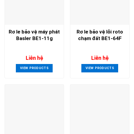
Rơ le bảo vệ máy phát
Rơ le bảo vệ lỗi roto
Basler BE1-11g
chạm đất BE1-64F
Liên hệ
Liên hệ
VIEW PRODUCTS
VIEW PRODUCTS