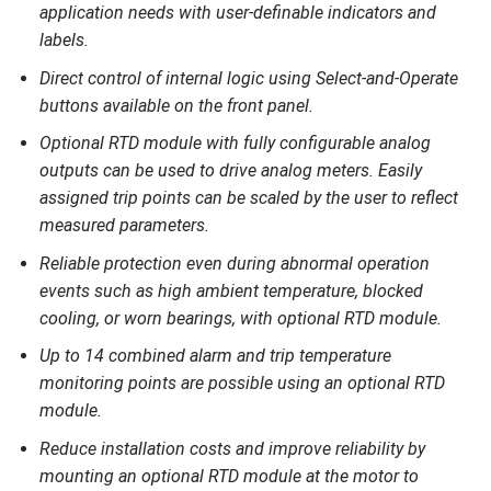
application needs with user-definable indicators and
labels.
Direct control of internal logic using Select-and-Operate
buttons available on the front panel.
Optional RTD module with fully configurable analog
outputs can be used to drive analog meters. Easily
assigned trip points can be scaled by the user to reflect
measured parameters.
Reliable protection even during abnormal operation
events such as high ambient temperature, blocked
cooling, or worn bearings, with optional RTD module.
Up to 14 combined alarm and trip temperature
monitoring points are possible using an optional RTD
module.
Reduce installation costs and improve reliability by
mounting an optional RTD module at the motor to