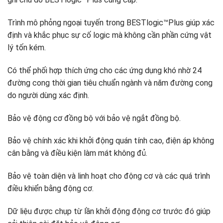
Trình mô phỏng ngoại tuyến trong BESTlogic™Plus giúp xác
định và khắc phục sự cố logic mà không cần phần cứng vật
lý tốn kém.
Có thể phối hợp thích ứng cho các ứng dụng khó nhờ 24
đường cong thời gian tiêu chuẩn ngành và năm đường cong
do người dùng xác định.
Bảo vệ động cơ đồng bộ với bảo vệ ngắt đồng bộ.
Bảo vệ chính xác khi khởi động quán tính cao, điện áp không
cân bằng và điều kiện làm mát không đủ.
Bảo vệ toàn diện và linh hoạt cho động cơ và các quá trình
điều khiển bằng động cơ.
Dữ liệu được chụp từ lần khởi động động cơ trước đó giúp