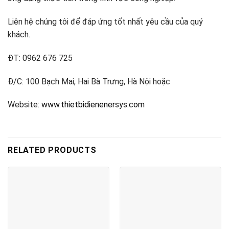
Liên hệ chúng tôi để đáp ứng tốt nhất yêu cầu của quý
khách.
ĐT: 0962 676 725
Đ/C: 100 Bạch Mai, Hai Bà Trưng, Hà Nội hoặc
Website:
www.thietbidienenersys.com
RELATED PRODUCTS