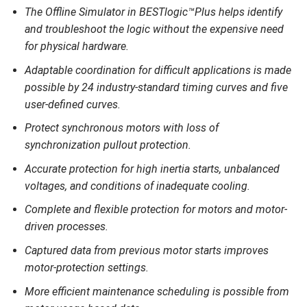
The Offline Simulator in BESTlogic™Plus helps identify
and troubleshoot the logic without the expensive need
for physical hardware.
Adaptable coordination for difficult applications is made
possible by 24 industry-standard timing curves and five
user-defined curves.
Protect synchronous motors with loss of
synchronization pullout protection.
Accurate protection for high inertia starts, unbalanced
voltages, and conditions of inadequate cooling.
Complete and flexible protection for motors and motor-
driven processes.
Captured data from previous motor starts improves
motor-protection settings.
More efficient maintenance scheduling is possible from