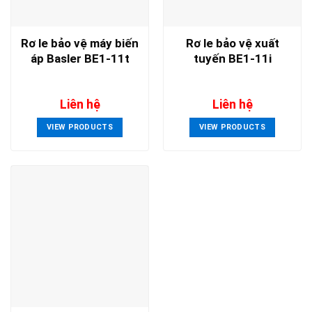
Rơ le bảo vệ máy biến
Rơ le bảo vệ xuất
áp Basler BE1-11t
tuyến BE1-11i
Liên hệ
Liên hệ
VIEW PRODUCTS
VIEW PRODUCTS