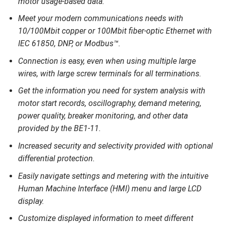
motor usage-based data.
Meet your modern communications needs with
10/100Mbit copper or 100Mbit fiber-optic Ethernet with
IEC 61850, DNP, or Modbus™.
Connection is easy, even when using multiple large
wires, with large screw terminals for all terminations.
Get the information you need for system analysis with
motor start records, oscillography, demand metering,
power quality, breaker monitoring, and other data
provided by the BE1-11.
Increased security and selectivity provided with optional
differential protection.
Easily navigate settings and metering with the intuitive
Human Machine Interface (HMI) menu and large LCD
display.
Customize displayed information to meet different