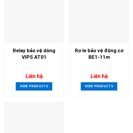
Relay bảo vệ dòng
Rơ le bảo vệ động cơ
VIPS AT01
BE1-11m
Liên hệ
Liên hệ
VIEW PRODUCTS
VIEW PRODUCTS