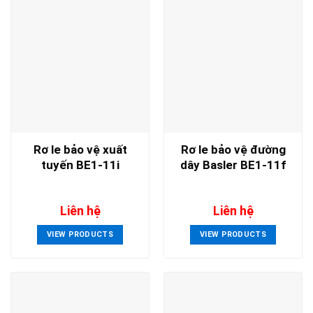
Rơ le bảo vệ xuất
Rơ le bảo vệ đường
tuyến BE1-11i
dây Basler BE1-11f
Liên hệ
Liên hệ
VIEW PRODUCTS
VIEW PRODUCTS