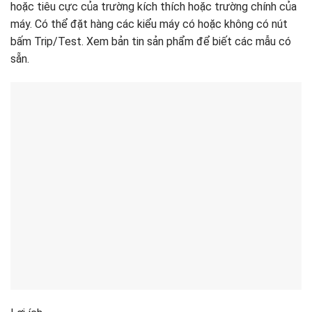
hoặc tiêu cực của trường kích thích hoặc trường chính của
máy. Có thể đặt hàng các kiểu máy có hoặc không có nút
bấm Trip/Test. Xem bản tin sản phẩm để biết các mẫu có
sẵn.