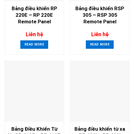
Bảng điều khiển RP
Bảng điều khiển RSP
220E – RP 220E
305 – RSP 305
Remote Panel
Remote Panel
Liên hệ
Liên hệ
READ MORE
READ MORE
Bảng Điều Khiển Từ
Bảng điều khiển từ xa