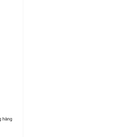
g hàng