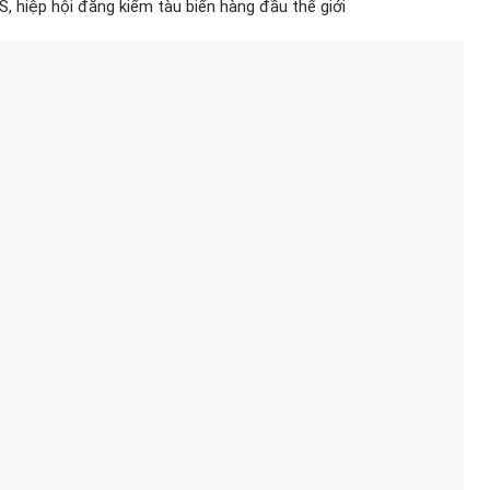
 hiệp hội đăng kiểm tàu biển hàng đầu thế giới