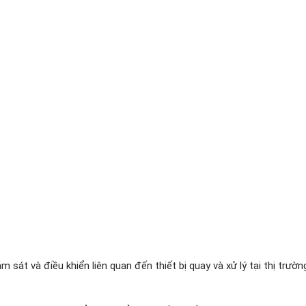
sát và điều khiển liên quan đến thiết bị quay và xử lý tại thị trườn