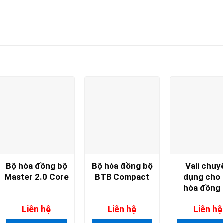
Bộ hòa đồng bộ
Bộ hòa đồng bộ
Vali chuy
Master 2.0 Core
BTB Compact
dụng cho
hòa đồng
Gensys
Liên hệ
Liên hệ
Liên hệ
Compact M