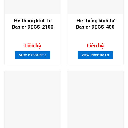
Hệ thống kích từ
Hệ thống kích từ
Basler DECS-2100
Basler DECS-400
Liên hệ
Liên hệ
VIEW PRODUCTS
VIEW PRODUCTS